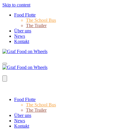
Skip to content
Food Flotte
The School Bus
The Trailer
Über uns
News
Kontakt
Food Flotte
The School Bus
The Trailer
Über uns
News
Kontakt