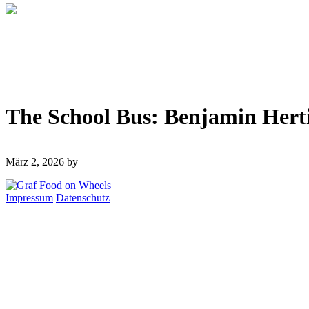
The School Bus: Benjamin Herti
März 2, 2026
by
Impressum
Datenschutz