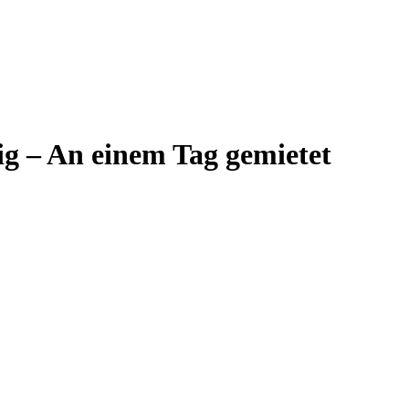
g – An einem Tag gemietet